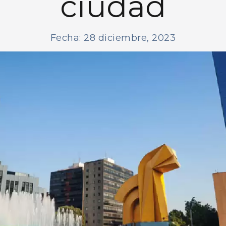
ciudad
Fecha: 28 diciembre, 2023