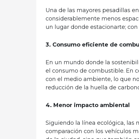
Una de las mayores pesadillas en
considerablemente menos espacio 
un lugar donde estacionarte; con
3. Consumo eficiente de combu
En un mundo donde la sostenibili
el consumo de combustible. En c
con el medio ambiente, lo que no
reducción de la huella de carbono
4. Menor impacto ambiental
Siguiendo la línea ecológica, l
comparación con los vehículos má