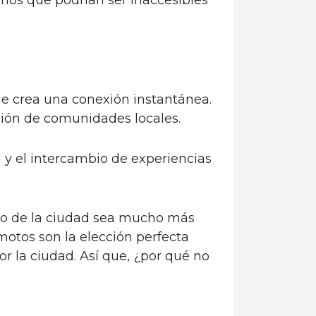
e crea una conexión instantánea.
ación de comunidades locales.
 y el intercambio de experiencias
reo de la ciudad sea mucho más
motos son la elección perfecta
r la ciudad. Así que, ¿por qué no