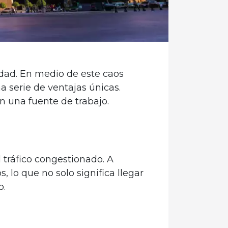
lidad. En medio de este caos
 serie de ventajas únicas.
 una fuente de trabajo.
 tráfico congestionado. A
 lo que no solo significa llegar
o.