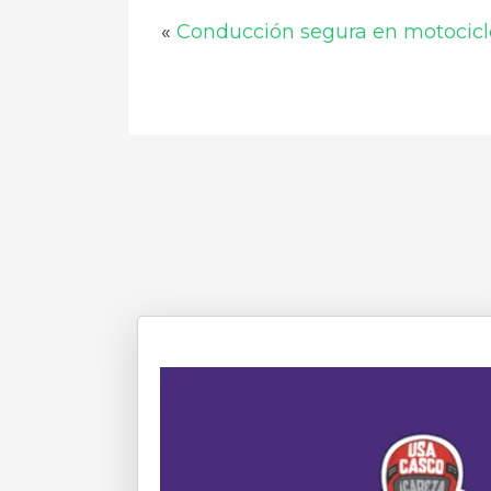
«
Conducción segura en motocicle