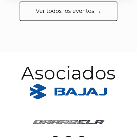
Ver todos los eventos →
Asociados