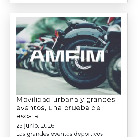
Movilidad urbana y grandes
eventos, una prueba de
escala
25 junio, 2026
Los grandes eventos deportivos