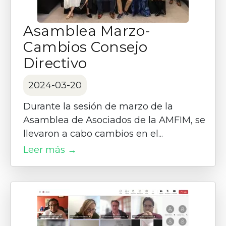
Asamblea Marzo-
Cambios Consejo
Directivo
2024-03-20
Durante la sesión de marzo de la
Asamblea de Asociados de la AMFIM, se
llevaron a cabo cambios en el...
Leer más →