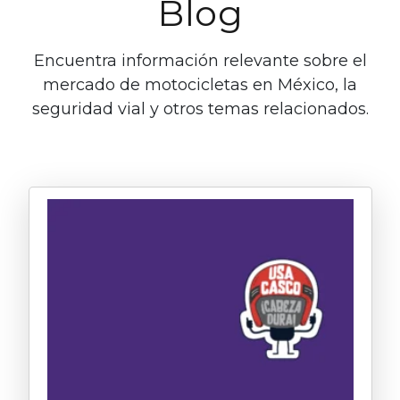
Blog
Encuentra información relevante sobre el
mercado de motocicletas en México, la
seguridad vial y otros temas relacionados.