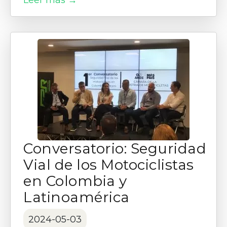
Leer más →
Conversatorio: Seguridad
Vial de los Motociclistas
en Colombia y
Latinoamérica
2024-05-03