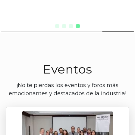
Eventos
¡No te pierdas los eventos y foros más
emocionantes y destacados de la industria!