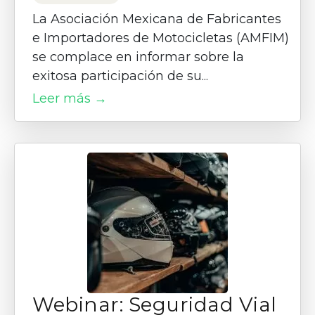
La Asociación Mexicana de Fabricantes
e Importadores de Motocicletas (AMFIM)
se complace en informar sobre la
exitosa participación de su...
Leer más →
Webinar: Seguridad Vial