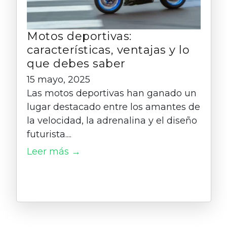
Motos deportivas:
características, ventajas y lo
que debes saber
15 mayo, 2025
Las motos deportivas han ganado un
lugar destacado entre los amantes de
la velocidad, la adrenalina y el diseño
futurista....
Leer más →