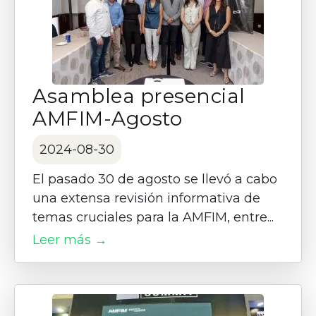
Asamblea presencial
AMFIM-Agosto
2024-08-30
El pasado 30 de agosto se llevó a cabo
una extensa revisión informativa de
temas cruciales para la AMFIM, entre...
Leer más →