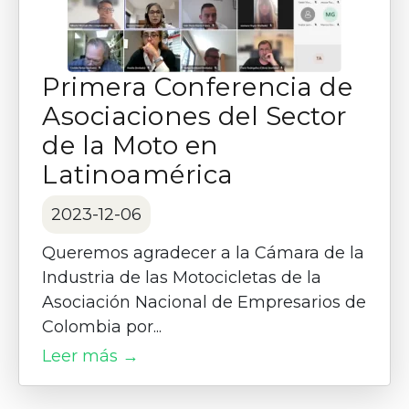
Primera Conferencia de
Asociaciones del Sector
de la Moto en
Latinoamérica
2023-12-06
Queremos agradecer a la Cámara de la
Industria de las Motocicletas de la
Asociación Nacional de Empresarios de
Colombia por...
Leer más →