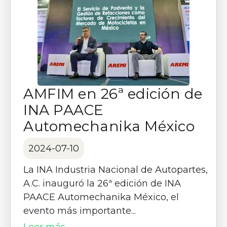
AMFIM en 26ª edición de
INA PAACE
Automechanika México
2024-07-10
La INA Industria Nacional de Autopartes,
A.C. inauguró la 26ª edición de INA
PAACE Automechanika México, el
evento más importante...