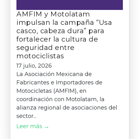
AMFIM y Motolatam
impulsan la campaña “Usa
casco, cabeza dura” para
fortalecer la cultura de
seguridad entre
motociclistas
17 julio, 2026
La Asociación Mexicana de
Fabricantes e Importadores de
Motocicletas (AMFIM), en
coordinación con Motolatam, la
alianza regional de asociaciones del
sector...
Leer más →