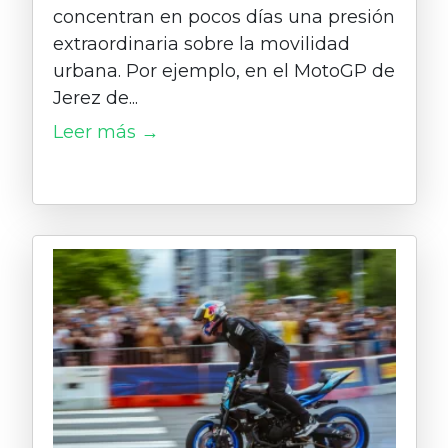
concentran en pocos días una presión
extraordinaria sobre la movilidad
urbana. Por ejemplo, en el MotoGP de
Jerez de...
Leer más →