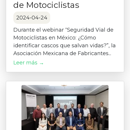
de Motociclistas
2024-04-24
Durante el webinar “Seguridad Vial de
Motociclistas en México: ¿Cómo
identificar cascos que salvan vidas?”, la
Asociación Mexicana de Fabricantes...
Leer más →